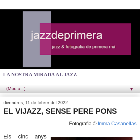
LA NOSTRA MIRADA AL JAZZ
▼
divendres, 11 de febrer del 2022
EL VIJAZZ, SENSE PERE PONS
Fotografia ©
Imma Casanellas
Els cinc anys