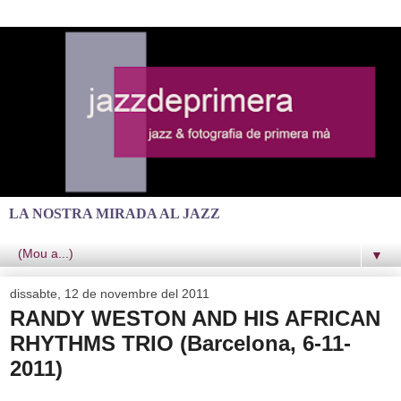
LA NOSTRA MIRADA AL JAZZ
▼
dissabte, 12 de novembre del 2011
RANDY WESTON AND HIS AFRICAN
RHYTHMS TRIO (Barcelona, 6-11-
2011)