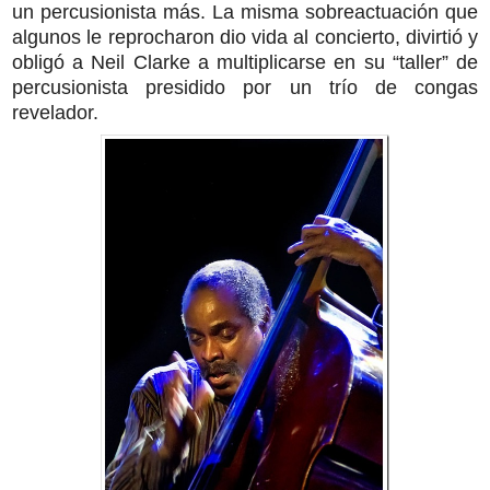
un percusionista más. La misma sobreactuación que
algunos le reprocharon dio vida al concierto, divirtió y
obligó a Neil Clarke a multiplicarse en su “taller” de
percusionista presidido por un trío de congas
revelador.