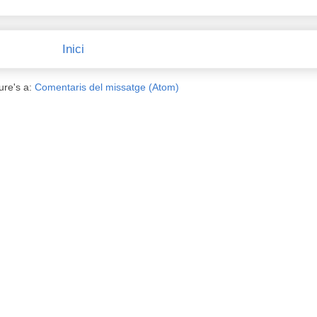
Inici
ure's a:
Comentaris del missatge (Atom)