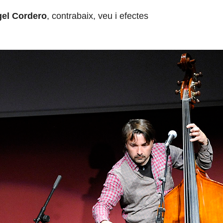
el Cordero
, contrabaix, veu i efectes