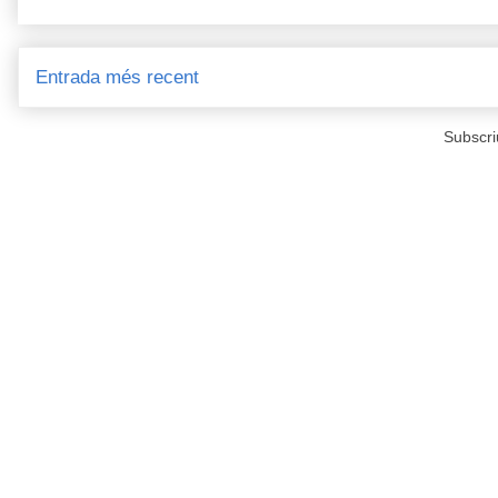
Entrada més recent
Subscri