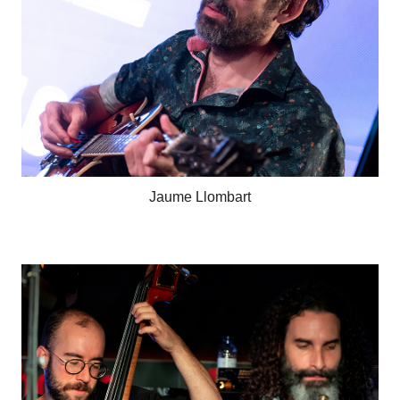
Jaume Llombart