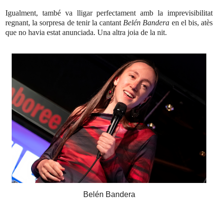
Igualment, també va lligar perfectament amb la imprevisibilitat
regnant, la sorpresa de tenir la cantant
Belén Bandera
en el bis, atès
que no havia estat anunciada. Una altra joia de la nit.
Belén Bandera