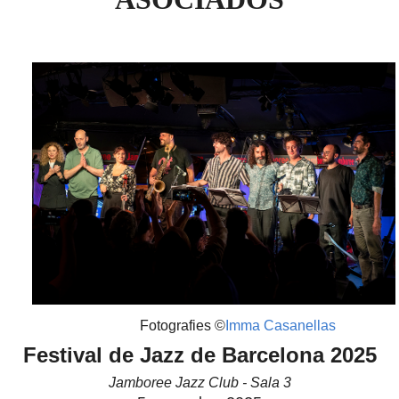
Fotografies ©
Imma Casanellas
Festival de Jazz de Barcelona 2025
Jamboree Jazz Club - Sala 3