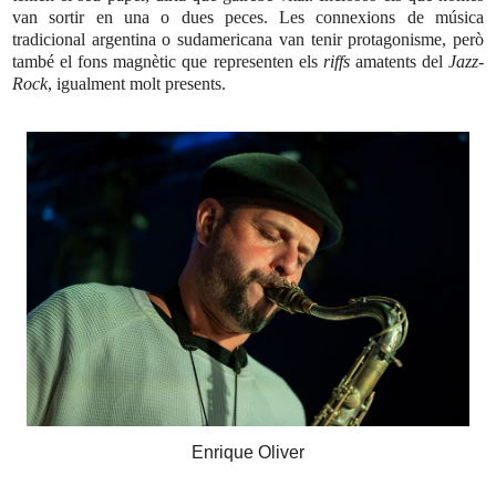
van sortir en una o dues peces. Les connexions de música
tradicional argentina o sudamericana van tenir protagonisme, però
també el fons magnètic que representen els
riffs
amatents del
Jazz-
Rock
, igualment molt presents.
Enrique Oliver