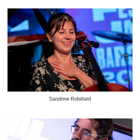
Sandrine Robillard