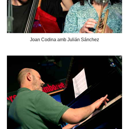
Joan Codina amb Julián Sánchez