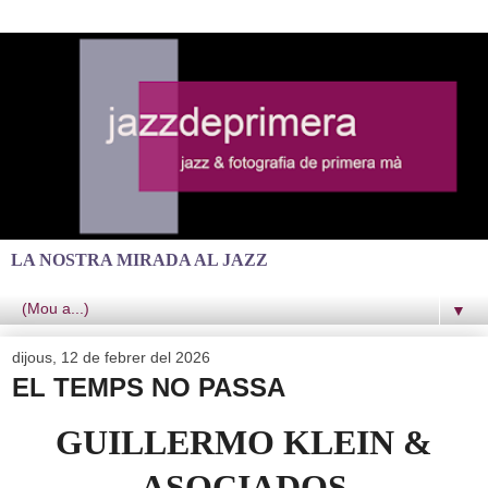
LA NOSTRA MIRADA AL JAZZ
▼
dijous, 12 de febrer del 2026
EL TEMPS NO PASSA
GUILLERMO KLEIN &
ASOCIADOS