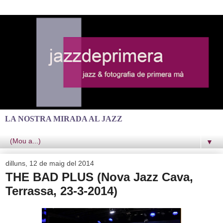
LA NOSTRA MIRADA AL JAZZ
▼
dilluns, 12 de maig del 2014
THE BAD PLUS (Nova Jazz Cava,
Terrassa, 23-3-2014)