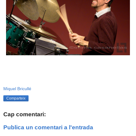
Miquel Bricullé
Comparteix
Cap comentari:
Publica un comentari a l'entrada