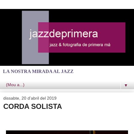
LA NOSTRA MIRADA AL JAZZ
▼
dissabte, 20 d’abril del 2019
CORDA SOLISTA